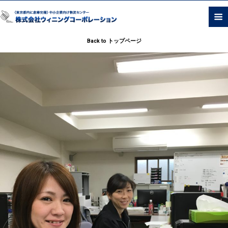
Back to トップページ