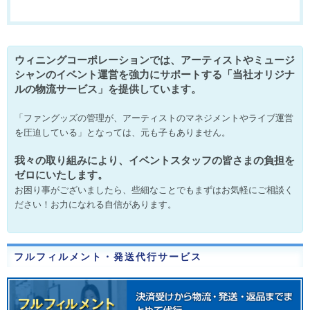
ウィニングコーポレーションでは、アーティストやミュージ
シャンのイベント運営を強力にサポートする「当社オリジナ
ルの物流サービス」を提供しています。
「ファングッズの管理が、アーティストのマネジメントやライブ運営
を圧迫している」となっては、元も子もありません。
我々の取り組みにより、イベントスタッフの皆さまの負担を
ゼロにいたします。
お困り事がございましたら、些細なことでもまずはお気軽にご相談く
ださい！お力になれる自信があります。
フルフィルメント・発送代行サービス