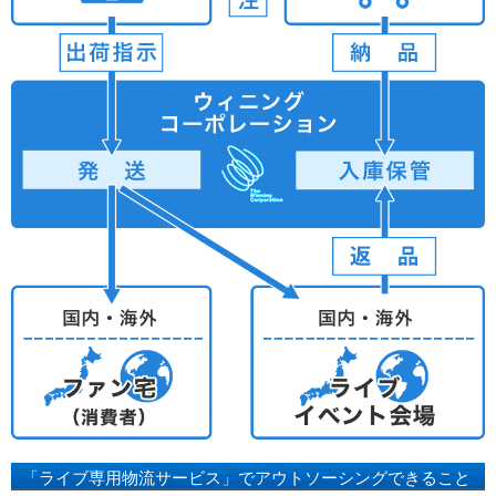
「ライブ専用物流サービス」でアウトソーシングできること