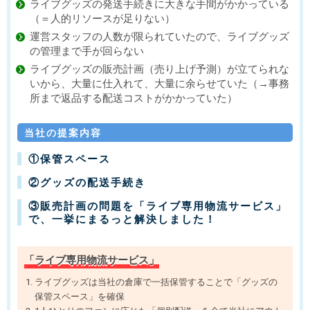
ライブグッズの発送手続きに大きな手間がかかっている
（＝人的リソースが足りない）
運営スタッフの人数が限られていたので、ライブグッズ
の管理まで手が回らない
ライブグッズの販売計画（売り上げ予測）が立てられな
いから、大量に仕入れて、大量に余らせていた（→事務
所まで返品する配送コストがかかっていた）
当社の提案内容
①保管スペース
②グッズの配送手続き
③販売計画の問題を「ライブ専用物流サービス」
で、一挙にまるっと解決しました！
「ライブ専用物流サービス」
ライブグッズは当社の倉庫で一括保管することで「グッズの
保管スペース」を確保