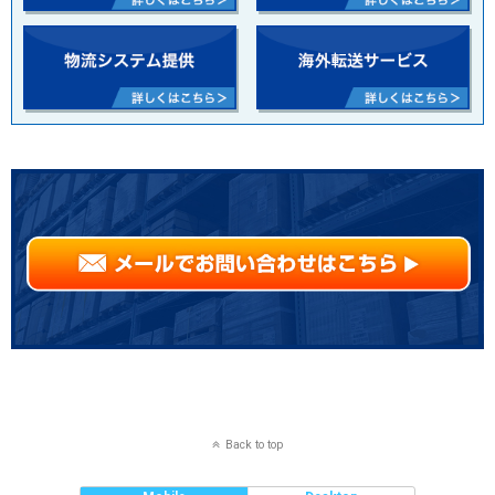
Back to top