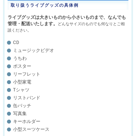
取り扱うライブグッズの具体例
ライブグッズは大きいものから小さいものまで、なんでも
管理・配送いたします。
どんなサイズのものでも何なりとご相
談ください。
CD
ミュージックビデオ
うちわ
ポスター
リーフレット
小型家電
Tシャツ
リストバンド
缶バッチ
写真集
キーホルダー
小型スーツケース