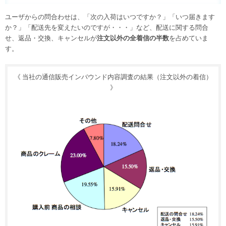
ユーザからの問合わせは、「次の入荷はいつですか？」「いつ届きます
か？」「配送先を変えたいのですが・・・」など、配送に関する問合
せ、返品・交換、キャンセルが
注文以外の全着信の半数
を占めていま
す。
《 当社の通信販売インバウンド内容調査の結果（注文以外の着信）
》