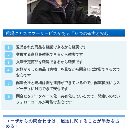
現場にカスタマーサービスがある「６つの確実と安心」
返品された商品を確認できるから確実です
交換する商品を確認できるから確実です
入庫予定商品を確認できるから確実です
お預かりした商品（実物）を見ながら問合せに対応できるので
安心です
配送会社と現場は密な連携ができているので、配送状況にもス
ピーディに対応できて安心です
問合せをデータベース化・共有化しているので、間違いのない
フォローコールが可能で安心です
ユーザからの問合わせは、配送に関することが半数を占
める！