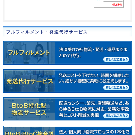
フルフィルメント・発送代行サービス