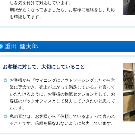
しを気を付けて対応しています。
期限が近くなってきましたら、お客様に連絡をし、対応
を確認してます。
重田 健太郎
お客様に対して、大切にしていること
お客様から『ウィニングにアウトソーシングしたから営
業に専念でき、売上が上がって満足している』と言って
いただけるように、お客様の物流セクションとして、お
客様のバックオフィスとして努力していきたいと思って
います。
私の喜びは、お客様から『信頼しているよ』って言われ
ることです。信頼を損なわないように努力しています。