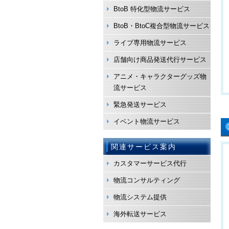
BtoB 特化型物流サービス
BtoB・BtoC複合型物流サービス
ライブ専用物流サービス
店舗向け商品発送代行サービス
アニメ・キャラクターグッズ物
流サービス
緊急発送サービス
イベント物流サービス
関連サービス案内
カスタマーサービス代行
物流コンサルティング
物流システム提供
海外転送サービス