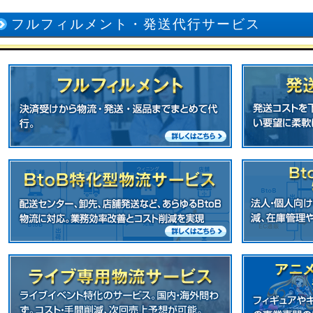
フルフィルメント・発送代行サービス