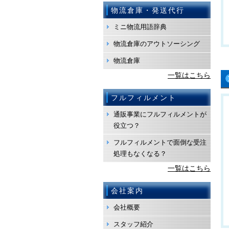
物流倉庫・発送代行
ミニ物流用語辞典
物流倉庫のアウトソーシング
物流倉庫
一覧はこちら
フルフィルメント
通販事業にフルフィルメントが
役立つ？
フルフィルメントで面倒な受注
処理もなくなる？
一覧はこちら
会社案内
会社概要
スタッフ紹介