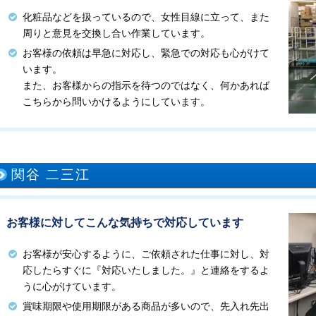
化粧品などを扱っているので、女性目線に立って、また
周りと意見を交換し合い作業しています。
お客様の依頼は早急に対応し、緊急での対応も心がけて
います。
また、お客様からの指示を待つのではなく、何かあれば
こちらから問いかけるようにしています。
関谷 二三江
お客様に対してこんな気持ちで対応しています
お客様が安心するように、ご依頼された仕事に対し、対
応したらすぐに『対応いたしました。』と連絡をするよ
うに心がけています。
賞味期限や使用期限がある商品が多いので、先入れ先出