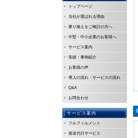
トップページ
当社が選ばれる理由
乗り換えをご検討の方へ
中堅・中小企業のお客様へ
サービス案内
実績・事例紹介
お客様の声
導入の流れ・サービスの流れ
Q&A
お問合わせ
サービス案内
フルフィルメント
発送代行サービス