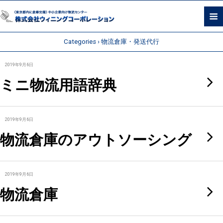
Categories ›
物流倉庫・発送代行
2019年9月6日
ミニ物流用語辞典
2019年9月6日
物流倉庫のアウトソーシング
2019年9月6日
物流倉庫