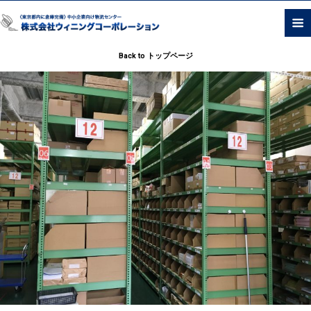
Back to トップページ