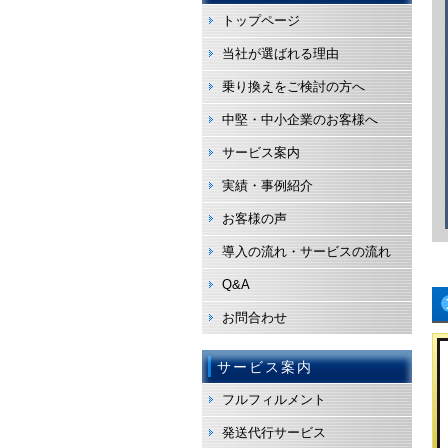
トップページ
当社が選ばれる理由
乗り換えをご検討の方へ
中堅・中小企業のお客様へ
サービス案内
実績・事例紹介
お客様の声
導入の流れ・サービスの流れ
Q&A
お問合わせ
サービス案内
フルフィルメント
発送代行サービス