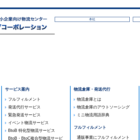
本社
サービス案内
物流倉庫・発送代行
フルフィルメント
物流倉庫とは
発送代行サービス
物流倉庫のアウトソーシング
緊急発送サービス
ミニ物流用語辞典
イベント物流サービス
フルフィルメント
BtoB 特化型物流サービス
通販事業にフルフィルメント
BtoB・BtoC複合型物流サービ