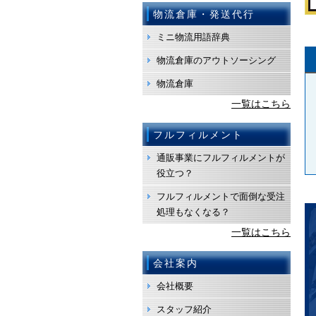
物流倉庫・発送代行
ミニ物流用語辞典
物流倉庫のアウトソーシング
物流倉庫
一覧はこちら
フルフィルメント
通販事業にフルフィルメントが
役立つ？
フルフィルメントで面倒な受注
処理もなくなる？
一覧はこちら
会社案内
会社概要
スタッフ紹介