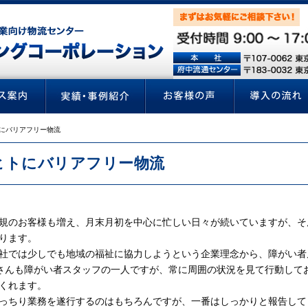
にバリアフリー物流
ヒトにバリアフリー物流
規のお客様も増え、月末月初を中心に忙しい日々が続いていますが、そ
ります。
社では少しでも地域の福祉に協力しようという企業理念から、障がい者
さんも障がい者スタッフの一人ですが、常に周囲の状況を見て行動して
くれます。
っちり業務を遂行するのはもちろんですが、一番はしっかりと報告して