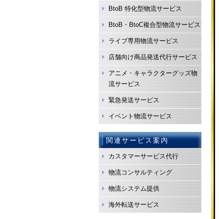
BtoB 特化型物流サービス
BtoB・BtoC複合型物流サービス
ライブ専用物流サービス
店舗向け商品発送代行サービス
アニメ・キャラクターグッズ物
流サービス
緊急発送サービス
イベント物流サービス
関連サービス案内
カスタマーサービス代行
物流コンサルティング
物流システム提供
海外転送サービス