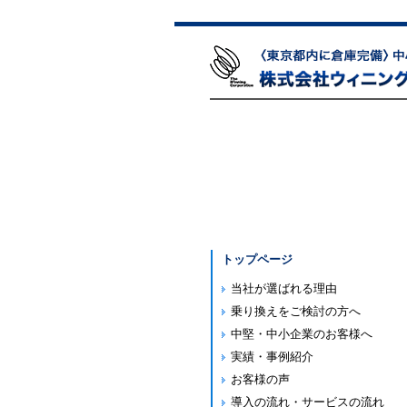
トップページ
当社が選ばれる理由
乗り換えをご検討の方へ
中堅・中小企業のお客様へ
実績・事例紹介
お客様の声
導入の流れ・サービスの流れ