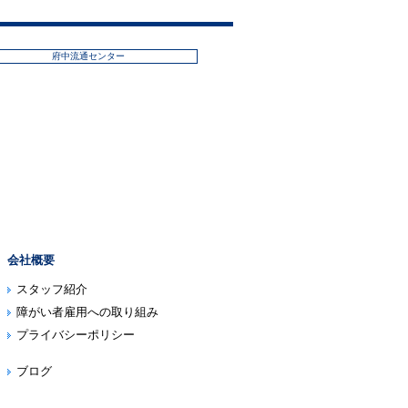
府中流通センター
会社概要
スタッフ紹介
障がい者雇用への取り組み
プライバシーポリシー
ブログ