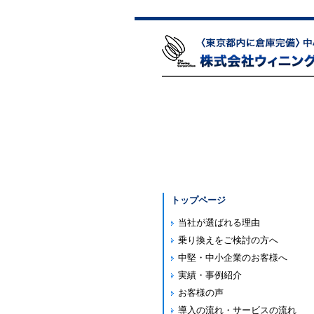
トップページ
当社が選ばれる理由
乗り換えをご検討の方へ
中堅・中小企業のお客様へ
実績・事例紹介
お客様の声
導入の流れ・サービスの流れ