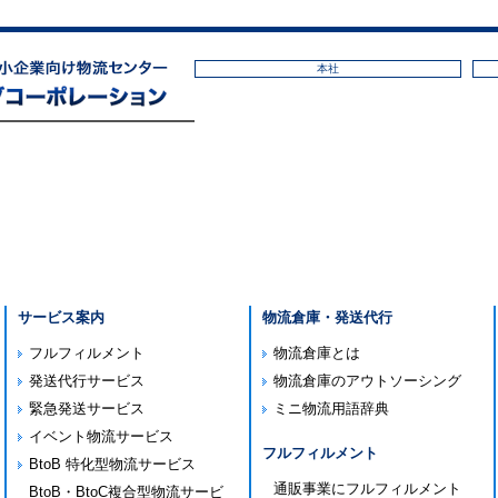
本社
サービス案内
物流倉庫・発送代行
フルフィルメント
物流倉庫とは
発送代行サービス
物流倉庫のアウトソーシング
緊急発送サービス
ミニ物流用語辞典
イベント物流サービス
フルフィルメント
BtoB 特化型物流サービス
通販事業にフルフィルメント
BtoB・BtoC複合型物流サービ