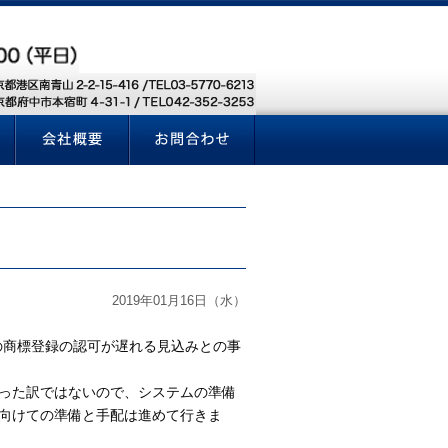
2019年01月16日（水）
の商標登録の認可が遅れる見込みとの事
った訳ではないので、システムの準備
向けての準備と手配は進めて行きま