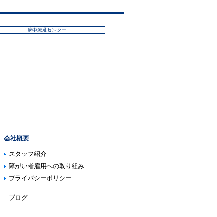
府中流通センター
会社概要
スタッフ紹介
障がい者雇用への取り組み
プライバシーポリシー
ブログ