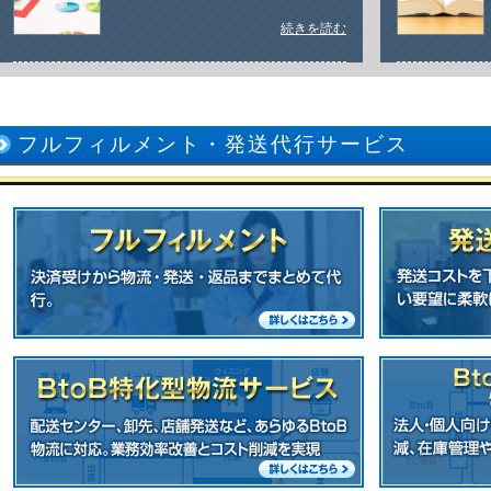
続きを読む
フルフィルメント・発送代行サービス