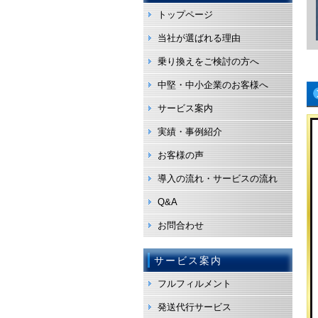
トップページ
当社が選ばれる理由
乗り換えをご検討の方へ
中堅・中小企業のお客様へ
サービス案内
実績・事例紹介
お客様の声
導入の流れ・サービスの流れ
Q&A
お問合わせ
サービス案内
フルフィルメント
発送代行サービス