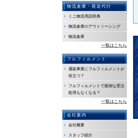
物流倉庫・発送代行
ミニ物流用語辞典
物流倉庫のアウトソーシング
物流倉庫
一覧はこちら
フルフィルメント
通販事業にフルフィルメントが
役立つ？
フルフィルメントで面倒な受注
処理もなくなる？
一覧はこちら
会社案内
会社概要
スタッフ紹介