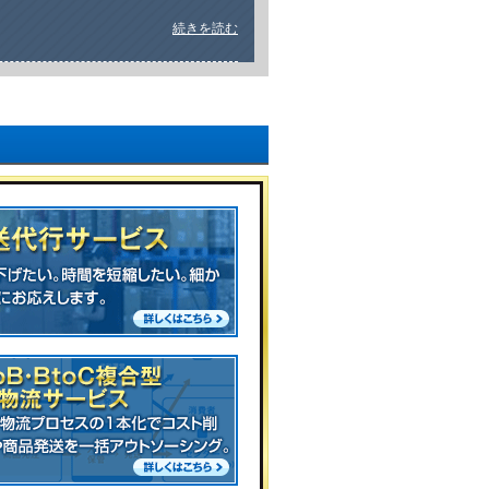
続きを読む