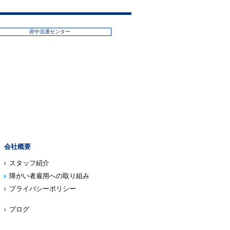
府中流通センター
会社概要
スタッフ紹介
障がい者雇用への取り組み
プライバシーポリシー
ブログ