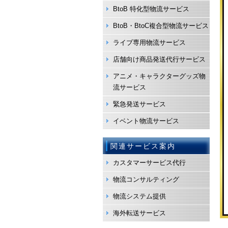
BtoB 特化型物流サービス
BtoB・BtoC複合型物流サービス
ライブ専用物流サービス
店舗向け商品発送代行サービス
アニメ・キャラクターグッズ物
流サービス
緊急発送サービス
イベント物流サービス
関連サービス案内
カスタマーサービス代行
物流コンサルティング
物流システム提供
海外転送サービス