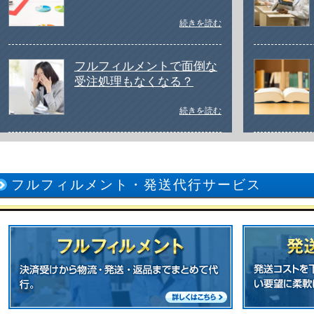
続きを読む
フルフィルメントで面倒な
受注処理もなくなる？
続きを読む
フルフィルメント・発送代行サービス