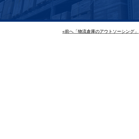
«前へ「物流倉庫のアウトソーシング」