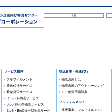
本社
サービス案内
物流倉庫・発送代行
フルフィルメント
物流倉庫とは
発送代行サービス
物流倉庫のアウトソーシング
緊急発送サービス
ミニ物流用語辞典
イベント物流サービス
フルフィルメント
BtoB 特化型物流サービス
通販事業にフルフィルメント
BtoB・BtoC複合型物流サービ