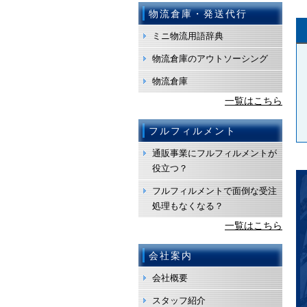
物流倉庫・発送代行
ミニ物流用語辞典
物流倉庫のアウトソーシング
物流倉庫
一覧はこちら
フルフィルメント
通販事業にフルフィルメントが
役立つ？
フルフィルメントで面倒な受注
処理もなくなる？
一覧はこちら
会社案内
会社概要
スタッフ紹介