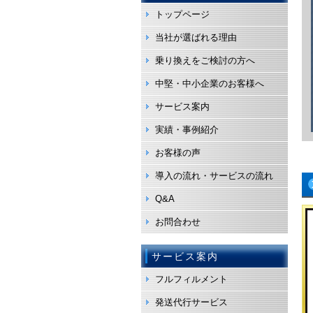
トップページ
当社が選ばれる理由
乗り換えをご検討の方へ
中堅・中小企業のお客様へ
サービス案内
実績・事例紹介
お客様の声
導入の流れ・サービスの流れ
Q&A
お問合わせ
サービス案内
フルフィルメント
発送代行サービス