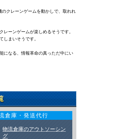
機のクレーンゲームを動かしで、取れれ
クレーンゲームが楽しめるそうです。
てしまいそうです。
能になる、情報革命の真っただ中にい
流倉庫・発送代行
物流倉庫のアウトソーシン
グ