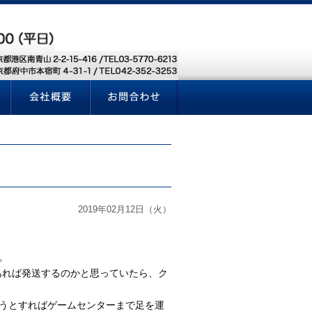
2019年02月12日（火）
。
あれば発送するのかと思っていたら、ク
うとすればゲームセンターまで足を運