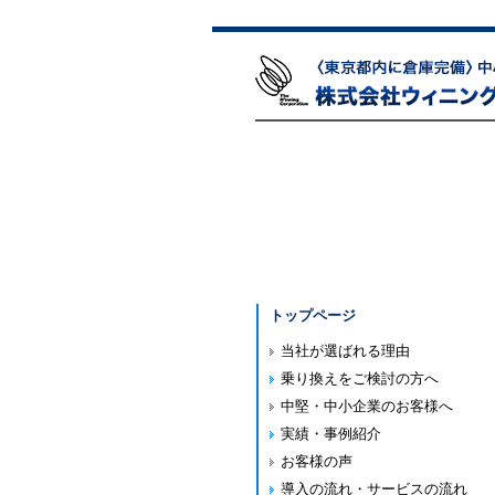
トップページ
当社が選ばれる理由
乗り換えをご検討の方へ
中堅・中小企業のお客様へ
実績・事例紹介
お客様の声
導入の流れ・サービスの流れ