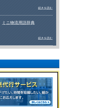
続きを読む
ミニ物流用語辞典
続きを読む