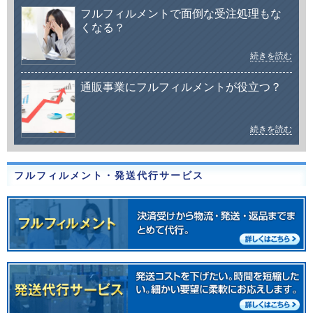
フルフィルメントで面倒な受注処理もな
くなる？
続きを読む
通販事業にフルフィルメントが役立つ？
続きを読む
フルフィルメント・発送代行サービス