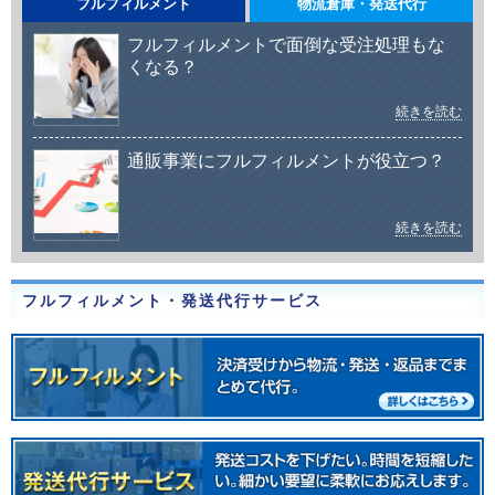
フルフィルメント
物流倉庫・発送代行
フルフィルメントで面倒な受注処理もな
くなる？
続きを読む
通販事業にフルフィルメントが役立つ？
続きを読む
フルフィルメント・発送代行サービス