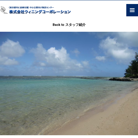
Back to スタッフ紹介